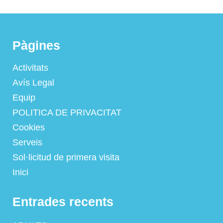
Pàgines
Activitats
Avís Legal
Equip
POLITICA DE PRIVACITAT
Cookies
Serveis
Sol·licitud de primera visita
Inici
Entrades recents