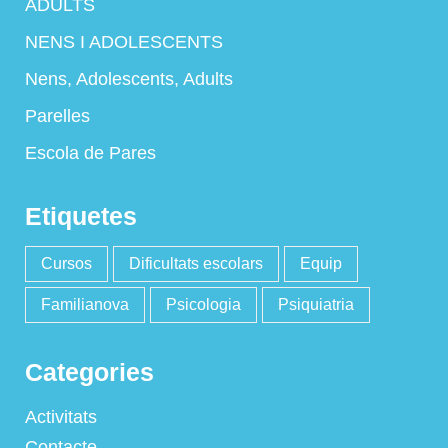
ADULTS
NENS I ADOLESCENTS
Nens, Adolescents, Adults
Parelles
Escola de Pares
Etiquetes
Cursos
Dificultats escolars
Equip
Familianova
Psicologia
Psiquiatria
Categories
Activitats
Contacte