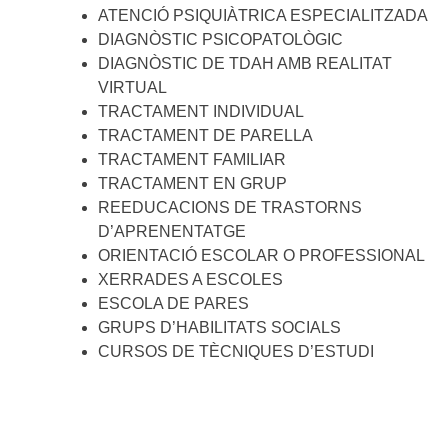
ATENCIÓ PSIQUIÀTRICA ESPECIALITZADA
DIAGNÒSTIC PSICOPATOLÒGIC
DIAGNÒSTIC DE TDAH AMB REALITAT
VIRTUAL
TRACTAMENT INDIVIDUAL
TRACTAMENT DE PARELLA
TRACTAMENT FAMILIAR
TRACTAMENT EN GRUP
REEDUCACIONS DE TRASTORNS
D’APRENENTATGE
ORIENTACIÓ ESCOLAR O PROFESSIONAL
XERRADES A ESCOLES
ESCOLA DE PARES
GRUPS D’HABILITATS SOCIALS
CURSOS DE TÈCNIQUES D’ESTUDI